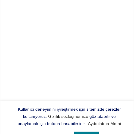
Kullanıcı deneyimini iyileştirmek için sitemizde çerezler
kullanıyoruz.
Gizlilik sözleşmemize
göz atabilir ve
onaylamak için butona basabilirsiniz.
Aydınlatma Metni