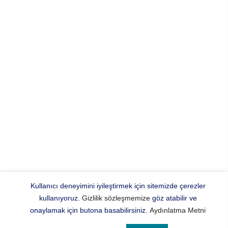
Kullanıcı deneyimini iyileştirmek için sitemizde çerezler
kullanıyoruz.
Gizlilik sözleşmemize
göz atabilir ve
onaylamak için butona basabilirsiniz.
Aydınlatma Metni