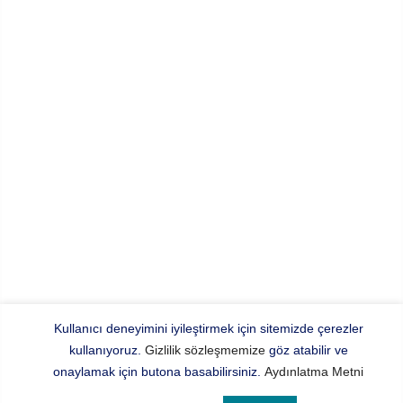
Kullanıcı deneyimini iyileştirmek için sitemizde çerezler
kullanıyoruz.
Gizlilik sözleşmemize
göz atabilir ve
onaylamak için butona basabilirsiniz.
Aydınlatma Metni