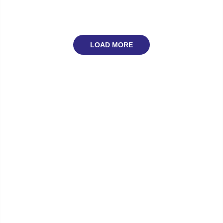
LOAD MORE