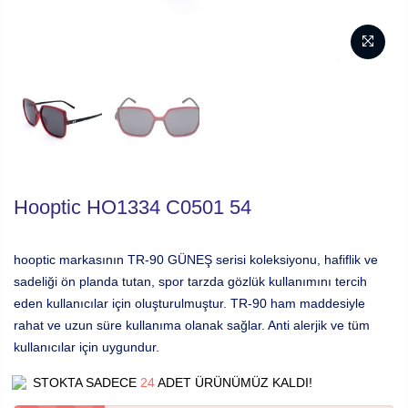
Hooptic HO1334 C0501 54
hooptic markasının TR-90 GÜNEŞ serisi koleksiyonu, hafiflik ve
sadeliği ön planda tutan, spor tarzda gözlük kullanımını tercih
eden kullanıcılar için oluşturulmuştur. TR-90 ham maddesiyle
rahat ve uzun süre kullanıma olanak sağlar. Anti alerjik ve tüm
kullanıcılar için uygundur.
STOKTA SADECE
24
ADET ÜRÜNÜMÜZ KALDI!