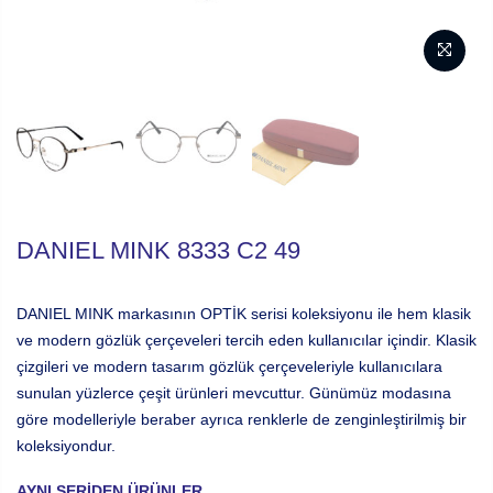
DANIEL MINK 8333 C2 49
DANIEL MINK markasının OPTİK serisi koleksiyonu ile hem klasik
ve modern gözlük çerçeveleri tercih eden kullanıcılar içindir. Klasik
çizgileri ve modern tasarım gözlük çerçeveleriyle kullanıcılara
sunulan yüzlerce çeşit ürünleri mevcuttur. Günümüz modasına
göre modelleriyle beraber ayrıca renklerle de zenginleştirilmiş bir
koleksiyondur.
AYNI SERIDEN ÜRÜNLER