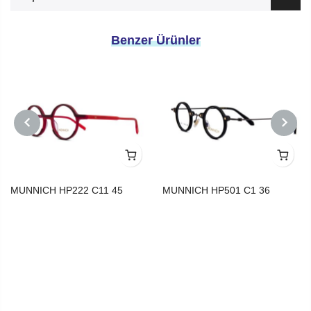
Benzer Ürünler
PREVIOUS
NEXT
MUNNICH HP222 C11 45
MUNNICH HP501 C1 36