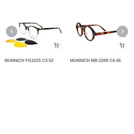
PREVIOUS
NEXT
MUNNICH FG1025 C3 52
MUNNICH MB-1099 C4 46