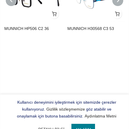
PREVIOUS
NEXT
MUNNICH HP506 C2 36
MUNNICH H30568 C3 53
Kullanıcı deneyimini iyileştirmek için sitemizde çerezler
kullanıyoruz.
Gizlilik sözleşmemize
göz atabilir ve
onaylamak için butona basabilirsiniz.
Aydınlatma Metni