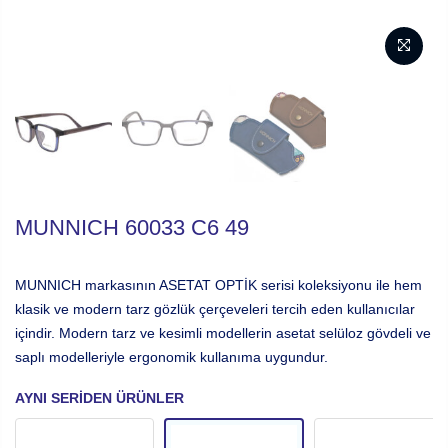
MUNNICH 60033 C6 49
MUNNICH markasının ASETAT OPTİK serisi koleksiyonu ile hem
klasik ve modern tarz gözlük çerçeveleri tercih eden kullanıcılar
içindir. Modern tarz ve kesimli modellerin asetat selüloz gövdeli ve
saplı modelleriyle ergonomik kullanıma uygundur.
AYNI SERIDEN ÜRÜNLER