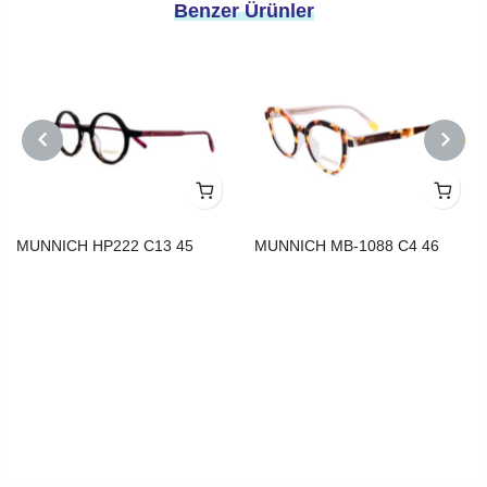
Benzer Ürünler
PREVIOUS
NEXT
MUNNICH HP222 C13 45
MUNNICH MB-1088 C4 46