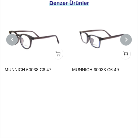
Benzer Ürünler
PREVIOUS
NEXT
MUNNICH 60038 C6 47
MUNNICH 60033 C6 49