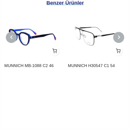
Benzer Ürünler
PREVIOUS
NEXT
MUNNICH MB-1088 C2 46
MUNNICH H30547 C1 54