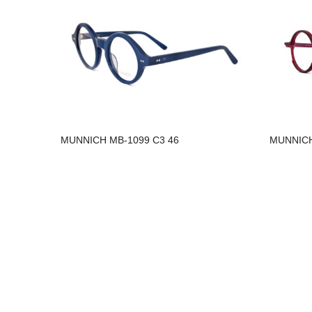
MUNNICH MB-1099 C3 46
MUNNICH