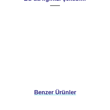
Benzer Ürünler