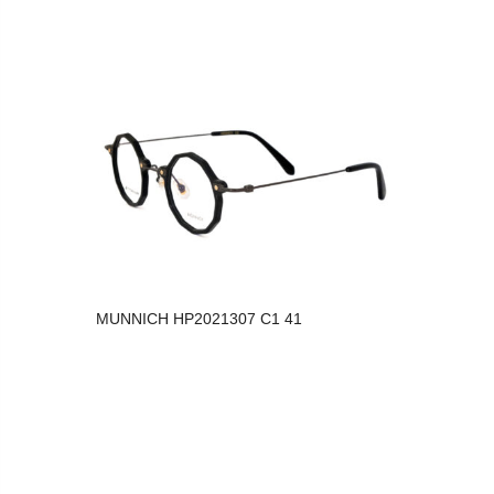
MUNNICH HP2021307 C1 41