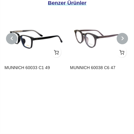
Benzer Ürünler
PREVIOUS
NEXT
MUNNICH 60033 C1 49
MUNNICH 60038 C6 47