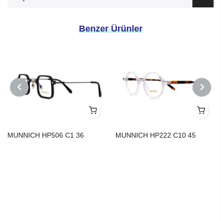
Benzer Ürünler
PREVIOUS
NEXT
MUNNICH HP506 C1 36
MUNNICH HP222 C10 45