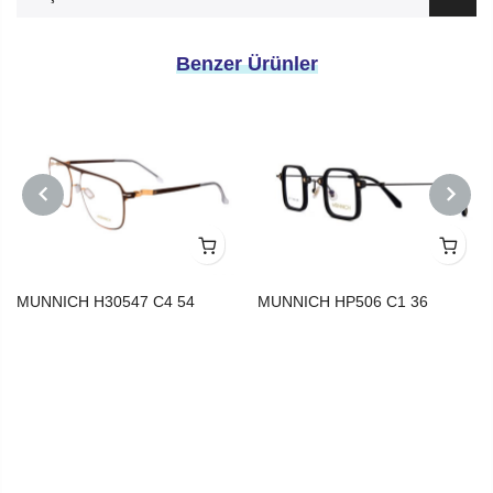
Benzer Ürünler
PREVIOUS
NEXT
MUNNICH H30547 C4 54
MUNNICH HP506 C1 36