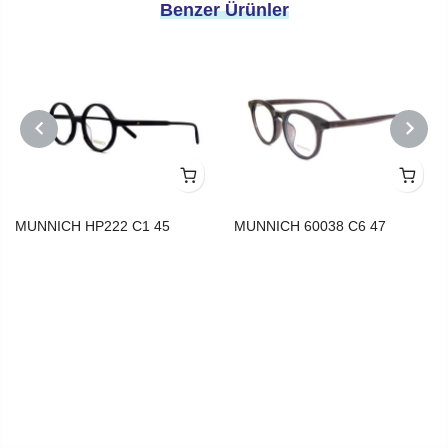
Benzer Ürünler
PREVIOUS
NEXT
MUNNICH HP222 C1 45
MUNNICH 60038 C6 47