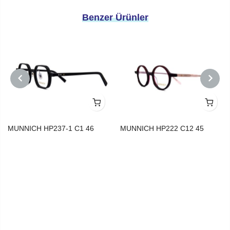
Benzer Ürünler
PREVIOUS
NEXT
MUNNICH HP237-1 C1 46
MUNNICH HP222 C12 45