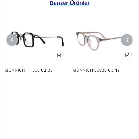
Benzer Ürünler
PREVIOUS
NEXT
MUNNICH HP506 C1 36
MUNNICH 60038 C3 47