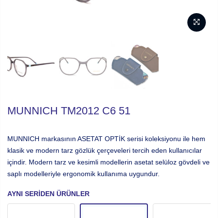
MUNNICH TM2012 C6 51
MUNNICH markasının ASETAT OPTİK serisi koleksiyonu ile hem
klasik ve modern tarz gözlük çerçeveleri tercih eden kullanıcılar
içindir. Modern tarz ve kesimli modellerin asetat selüloz gövdeli ve
saplı modelleriyle ergonomik kullanıma uygundur.
AYNI SERIDEN ÜRÜNLER