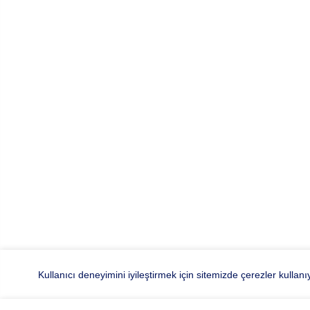
Kullanıcı deneyimini iyileştirmek için sitemizde çerezler kullan