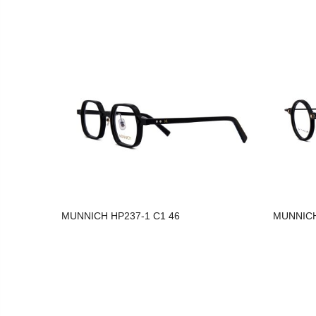
MUNNICH HP237-1 C1 46
MUNNICH